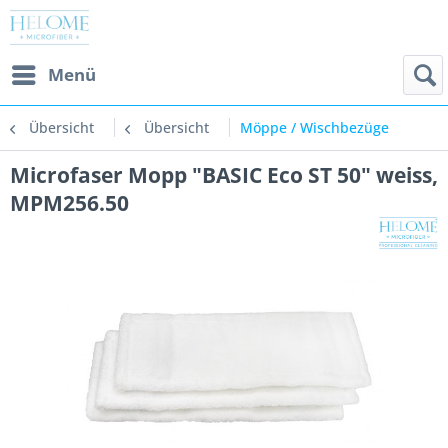
Menü
Übersicht
Übersicht
Möppe / Wischbezüge
Microfaser Mopp "BASIC Eco ST 50" weiss,
MPM256.50