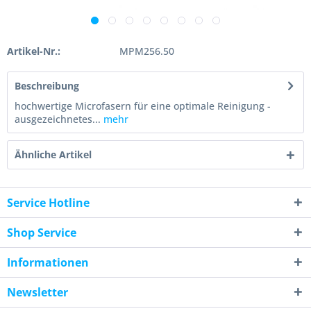
Artikel-Nr.:
MPM256.50
Beschreibung
hochwertige Microfasern für eine optimale Reinigung -
ausgezeichnetes...
mehr
Ähnliche Artikel
Service Hotline
Shop Service
Informationen
Newsletter