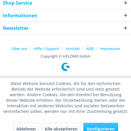
Shop Service
Informationen
Newsletter
Über uns
Hilfe / Support
Kontakt
AGB
Impressum
Copyright © HELOME GmbH
Diese Website benutzt Cookies, die für den technischen
Betrieb der Website erforderlich sind und stets gesetzt
werden. Andere Cookies, die den Komfort bei Benutzung
dieser Website erhöhen, der Direktwerbung dienen oder die
Interaktion mit anderen Websites und sozialen Netzwerken
vereinfachen sollen, werden nur mit Ihrer Zustimmung gesetzt.
Ablehnen
Alle akzeptieren
Konfigurieren