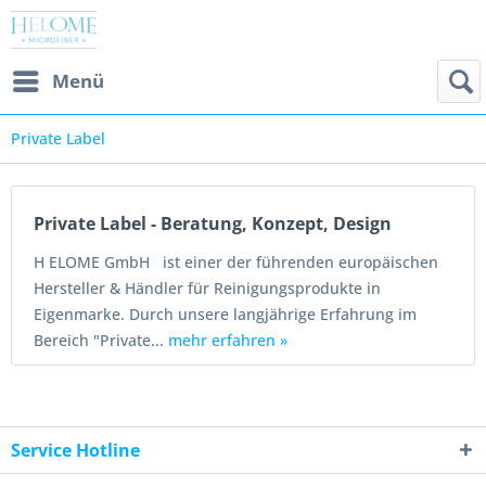
Menü
Private Label
Private Label - Beratung, Konzept, Design
H ELOME GmbH ist einer der führenden europäischen
Hersteller & Händler für Reinigungsprodukte in
Eigenmarke. Durch unsere langjährige Erfahrung im
Bereich "Private...
mehr erfahren »
Service Hotline