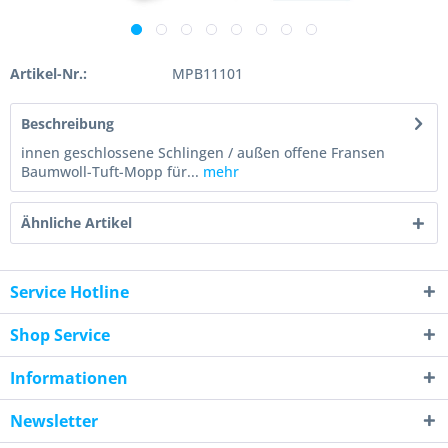
Artikel-Nr.:
MPB11101
Beschreibung
innen geschlossene Schlingen / außen offene Fransen
Baumwoll-Tuft-Mopp für...
mehr
Ähnliche Artikel
Service Hotline
Shop Service
Informationen
Newsletter