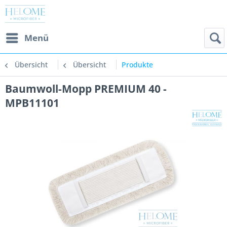
Menü
Übersicht
Übersicht
Produkte
Baumwoll-Mopp PREMIUM 40 -
MPB11101