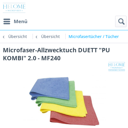
Menü
Übersicht
Übersicht
Microfasertücher / Tücher
Microfaser-Allzwecktuch DUETT "PU
KOMBI" 2.0 - MF240