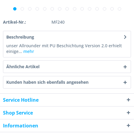
Artikel-Nr.:
MF240
Beschreibung
unser Allrounder mit PU Beschichtung Version 2.0 erhielt
einige...
mehr
Ähnliche Artikel
Kunden haben sich ebenfalls angesehen
Service Hotline
Shop Service
Informationen