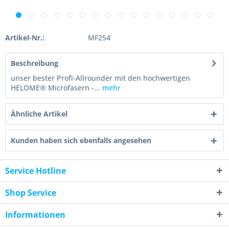
Artikel-Nr.:
MF254
Beschreibung
unser bester Profi-Allrounder mit den hochwertigen
HELOME® Microfasern -...
mehr
Ähnliche Artikel
Kunden haben sich ebenfalls angesehen
Service Hotline
Shop Service
Informationen