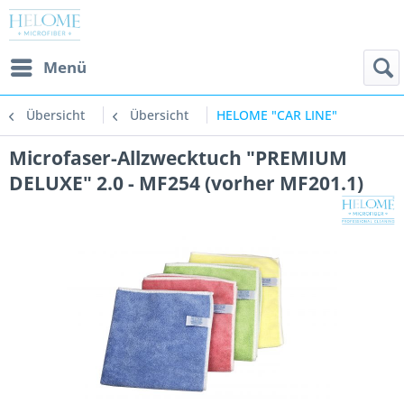
Menü
Übersicht
Übersicht
HELOME "CAR LINE"
Microfaser-Allzwecktuch "PREMIUM
DELUXE" 2.0 - MF254 (vorher MF201.1)