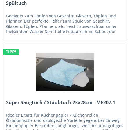
Spültuch
Geeignet zum Spülen von Geschirr, Gläsern, Töpfen und
Pfannen Der perfekte Helfer zum Spüle von Geschirr,
Gläsern, Töpfen, Pfannen, etc. Leicht auswaschbar unter
fließendem Wasser Sehr hohe Fettaufnahme Schont die
Oberflächen Besonders...
TIPP!
Super Saugtuch / Staubtuch 23x28cm - MF207.1
Idealer Ersatz für Küchenpapier / Küchenrollen.
Ökonomische und ökologische Vorteile gegenüber Einweg-
Küchenpapier Besonders langfloriges, weiches und griffiges