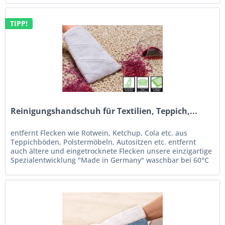
TIPP!
Reinigungshandschuh für Textilien, Teppich,...
entfernt Flecken wie Rotwein, Ketchup, Cola etc. aus
Teppichböden, Polstermöbeln, Autositzen etc. entfernt
auch ältere und eingetrocknete Flecken unsere einzigartige
Spezialentwicklung "Made in Germany" waschbar bei 60°C
/...