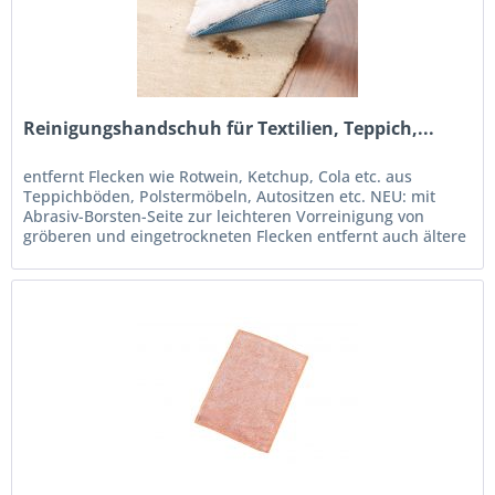
Reinigungshandschuh für Textilien, Teppich,...
entfernt Flecken wie Rotwein, Ketchup, Cola etc. aus
Teppichböden, Polstermöbeln, Autositzen etc. NEU: mit
Abrasiv-Borsten-Seite zur leichteren Vorreinigung von
gröberen und eingetrockneten Flecken entfernt auch ältere
und eingetrocknete...