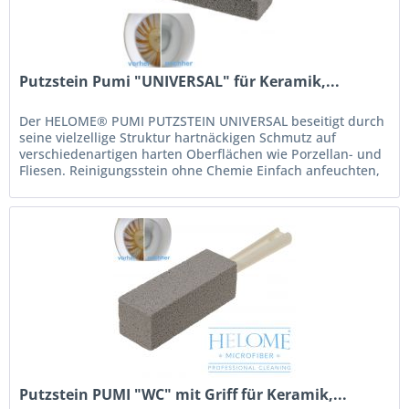
Putzstein Pumi "UNIVERSAL" für Keramik,...
Der HELOME® PUMI PUTZSTEIN UNIVERSAL beseitigt durch
seine vielzellige Struktur hartnäckigen Schmutz auf
verschiedenartigen harten Oberflächen wie Porzellan- und
Fliesen. Reinigungsstein ohne Chemie Einfach anfeuchten,
reiben und den...
Putzstein PUMI "WC" mit Griff für Keramik,...