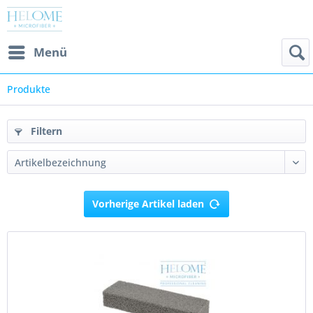
Menü
Produkte
Filtern
Vorherige Artikel laden