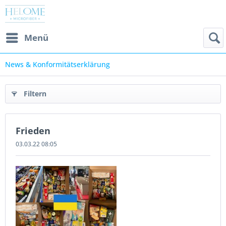
Menü
News & Konformitätserklärung
Filtern
Frieden
03.03.22 08:05