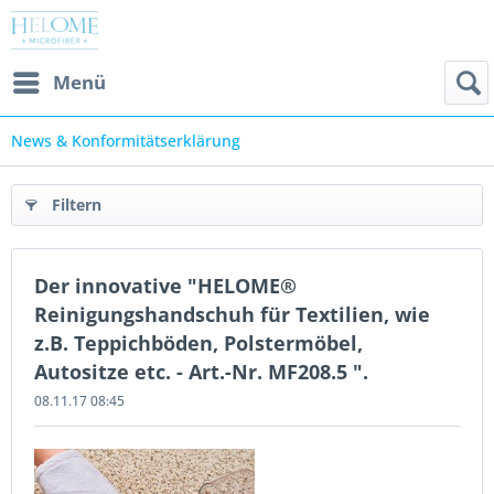
Menü
News & Konformitätserklärung
Filtern
Der innovative "HELOME®
Reinigungshandschuh für Textilien, wie
z.B. Teppichböden, Polstermöbel,
Autositze etc. - Art.-Nr. MF208.5 ".
08.11.17 08:45