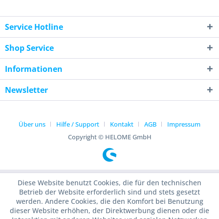
Service Hotline
Shop Service
Informationen
Newsletter
Über uns
Hilfe / Support
Kontakt
AGB
Impressum
Copyright © HELOME GmbH
Diese Website benutzt Cookies, die für den technischen
Betrieb der Website erforderlich sind und stets gesetzt
werden. Andere Cookies, die den Komfort bei Benutzung
dieser Website erhöhen, der Direktwerbung dienen oder die