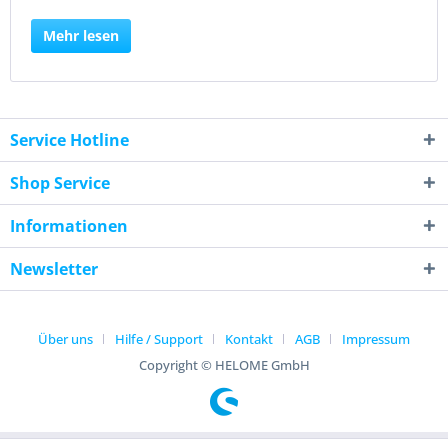
Mehr lesen
Service Hotline
Shop Service
Informationen
Newsletter
Über uns
Hilfe / Support
Kontakt
AGB
Impressum
Copyright © HELOME GmbH