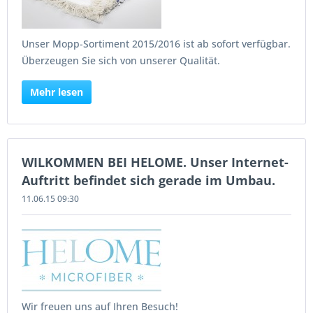
Unser Mopp-Sortiment 2015/2016 ist ab sofort verfügbar.
Überzeugen Sie sich von unserer Qualität.
Mehr lesen
WILKOMMEN BEI HELOME. Unser Internet-
Auftritt befindet sich gerade im Umbau.
11.06.15 09:30
Wir freuen uns auf Ihren Besuch!