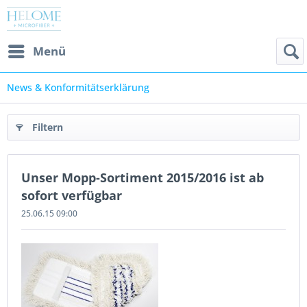
Menü
News & Konformitätserklärung
Filtern
Unser Mopp-Sortiment 2015/2016 ist ab
sofort verfügbar
25.06.15 09:00